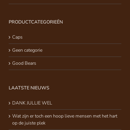
PRODUCTCATEGORIEËN
Caps
Geen categorie
Good Bears
LAATSTE NIEUWS
DANK JULLIE WEL
Wat zijn er toch een hoop lieve mensen met het hart
op de juiste plek