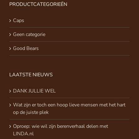
PRODUCTCATEGORIEËN
Caps
Geen categorie
Good Bears
LAATSTE NIEUWS
DANK JULLIE WEL
Wat zijn er toch een hoop lieve mensen met het hart
op de juiste plek
Oproep: wie wil zijn berenverhaal delen met
LINDA.nl