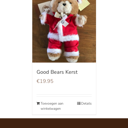
Good Bears Kerst
€
19.95
Toevoegen aan
Details
winkelwagen