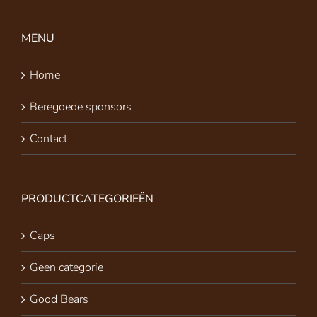
MENU
Home
Beregoede sponsors
Contact
PRODUCTCATEGORIEËN
Caps
Geen categorie
Good Bears