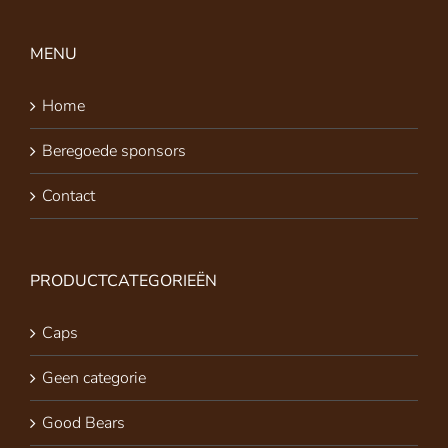
MENU
Home
Beregoede sponsors
Contact
PRODUCTCATEGORIEËN
Caps
Geen categorie
Good Bears