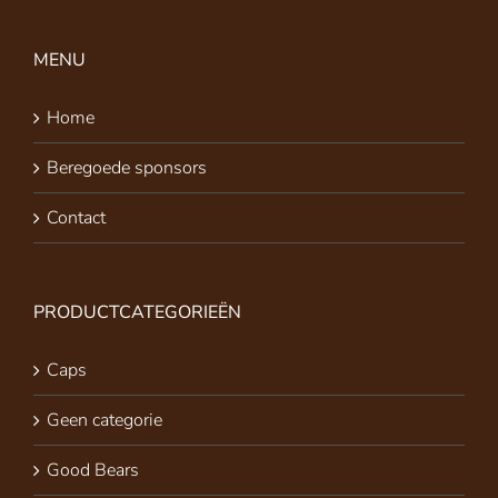
MENU
Home
Beregoede sponsors
Contact
PRODUCTCATEGORIEËN
Caps
Geen categorie
Good Bears