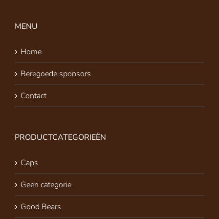
MENU
Home
Beregoede sponsors
Contact
PRODUCTCATEGORIEËN
Caps
Geen categorie
Good Bears