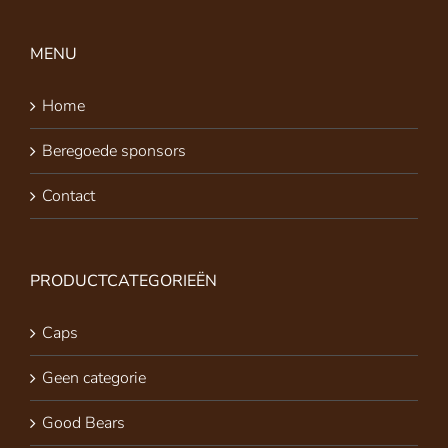
MENU
Home
Beregoede sponsors
Contact
PRODUCTCATEGORIEËN
Caps
Geen categorie
Good Bears