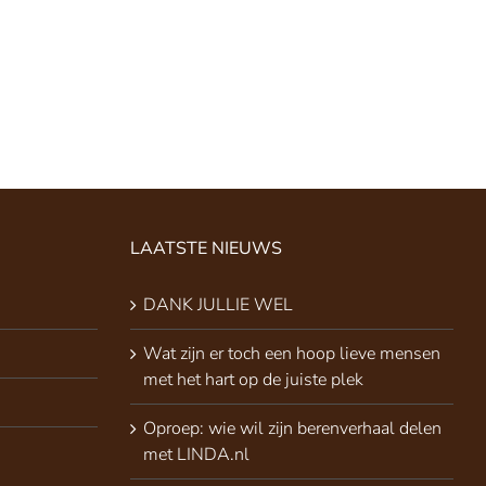
LAATSTE NIEUWS
DANK JULLIE WEL
Wat zijn er toch een hoop lieve mensen
met het hart op de juiste plek
Oproep: wie wil zijn berenverhaal delen
met LINDA.nl