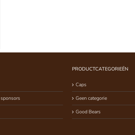
PRODUCTCATEGORIEËN
Caps
 sponsors
Geen categorie
Good Bears