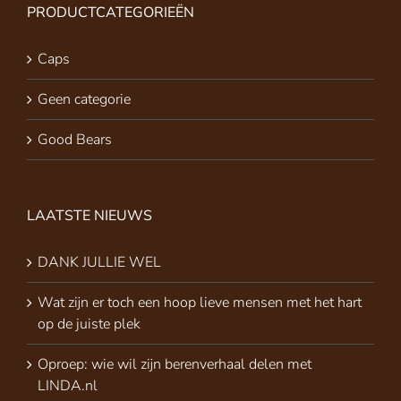
PRODUCTCATEGORIEËN
Caps
Geen categorie
Good Bears
LAATSTE NIEUWS
DANK JULLIE WEL
Wat zijn er toch een hoop lieve mensen met het hart
op de juiste plek
Oproep: wie wil zijn berenverhaal delen met
LINDA.nl