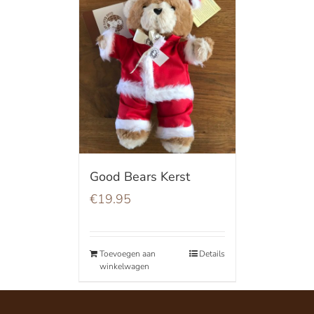
Good Bears Kerst
€
19.95
Toevoegen aan
Details
winkelwagen