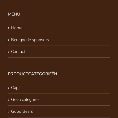
MENU
Home
Beregoede sponsors
Contact
PRODUCTCATEGORIEËN
Caps
Geen categorie
Good Bears