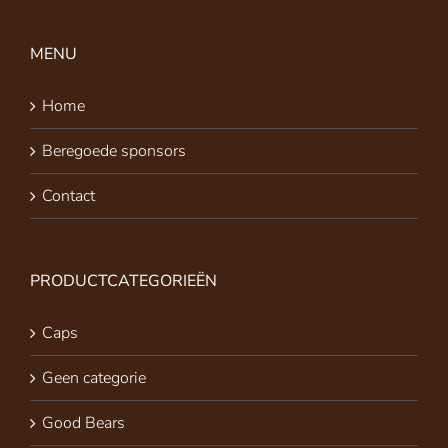
MENU
Home
Beregoede sponsors
Contact
PRODUCTCATEGORIEËN
Caps
Geen categorie
Good Bears