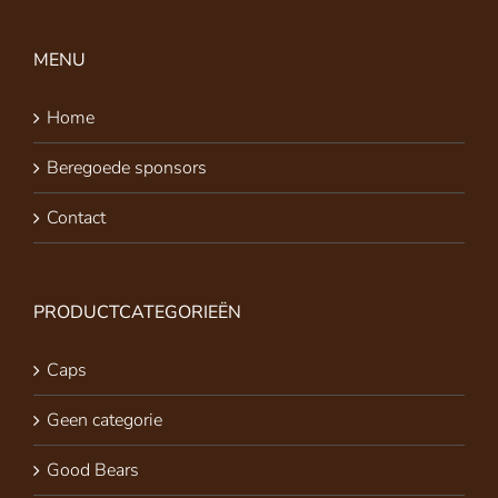
MENU
Home
Beregoede sponsors
Contact
PRODUCTCATEGORIEËN
Caps
Geen categorie
Good Bears