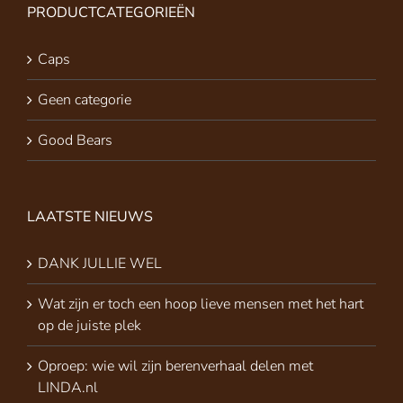
PRODUCTCATEGORIEËN
Caps
Geen categorie
Good Bears
LAATSTE NIEUWS
DANK JULLIE WEL
Wat zijn er toch een hoop lieve mensen met het hart
op de juiste plek
Oproep: wie wil zijn berenverhaal delen met
LINDA.nl