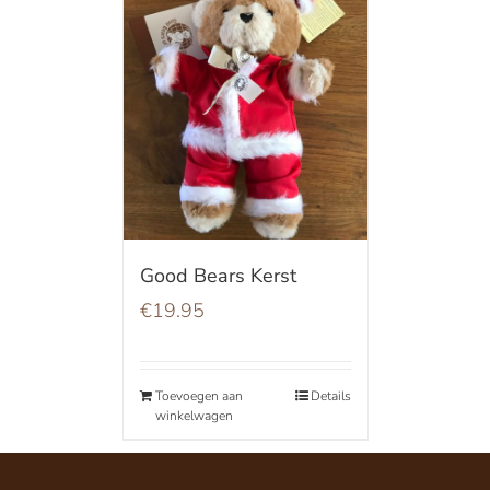
Good Bears Kerst
€
19.95
Toevoegen aan
Details
winkelwagen