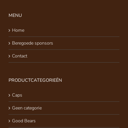
MENU
Home
Beregoede sponsors
Contact
PRODUCTCATEGORIEËN
Caps
Geen categorie
Good Bears