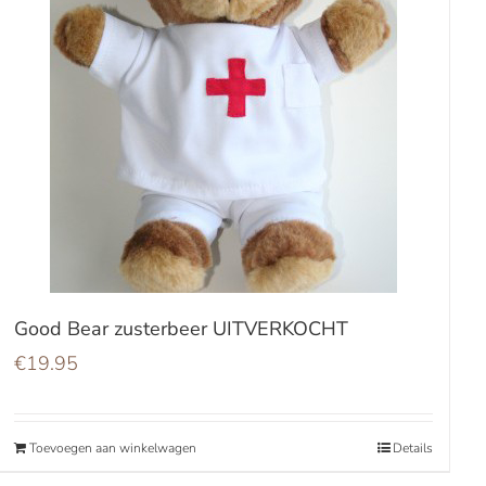
Good Bear zusterbeer UITVERKOCHT
€
19.95
Toevoegen aan winkelwagen
Details