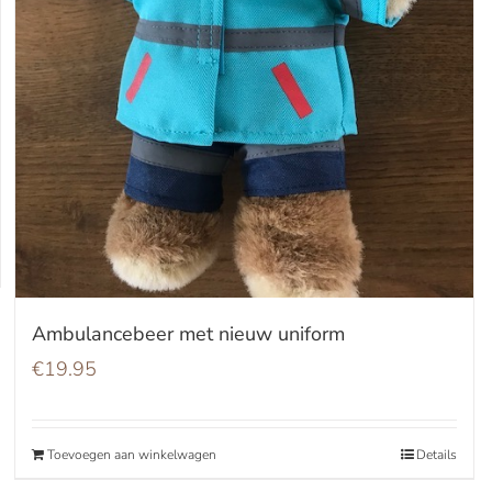
Ambulancebeer met nieuw uniform
€
19.95
Toevoegen aan winkelwagen
Details