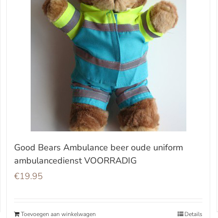
Good Bears Ambulance beer oude uniform
ambulancedienst VOORRADIG
€
19.95
Toevoegen aan winkelwagen
Details