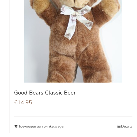
Good Bears Classic Beer
€
14.95
Toevoegen aan winkelwagen
Details