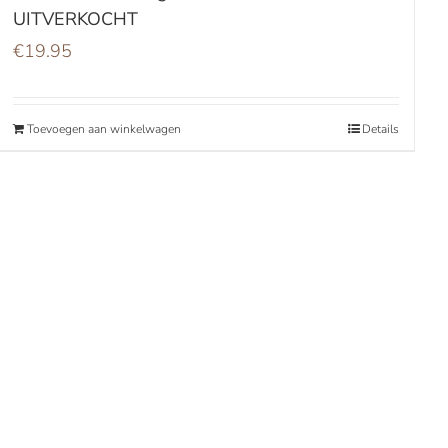
UITVERKOCHT
€
19.95
Toevoegen aan winkelwagen
Details