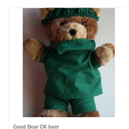
Good Bear OK beer