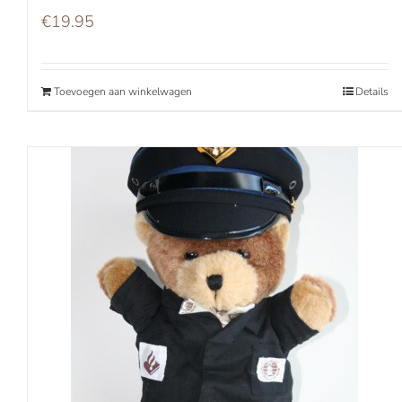
€
19.95
Toevoegen aan winkelwagen
Details