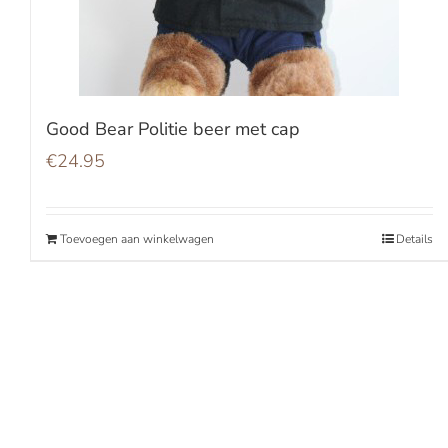
Good Bear Politie beer met cap
€
24.95
Toevoegen aan winkelwagen
Details