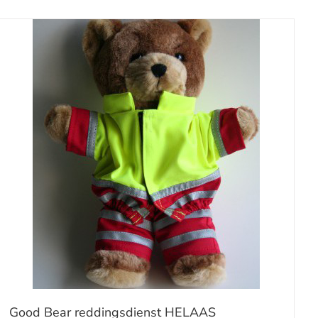
Good Bear reddingsdienst HELAAS