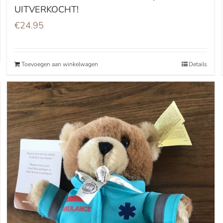
UITVERKOCHT!
€
24.95
Toevoegen aan winkelwagen
Details