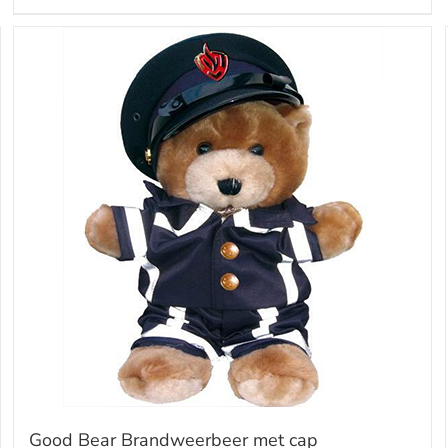
Good Bear Brandweerbeer met cap