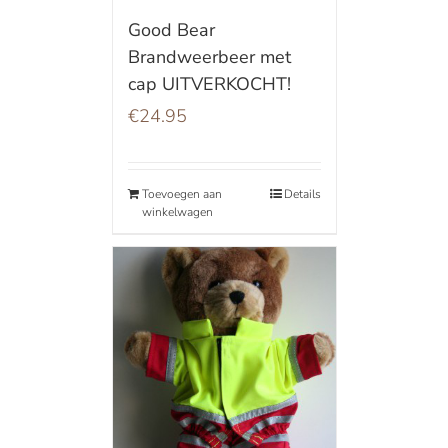
Good Bear
Brandweerbeer met
cap UITVERKOCHT!
€
24.95
Toevoegen aan
Details
winkelwagen