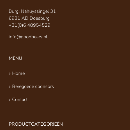
Burg. Nahuyssingel 31
6981 AD Doesburg
+31(0)6 48954529
info@goodbears.nl
MENU
Home
Beregoede sponsors
Contact
PRODUCTCATEGORIEËN