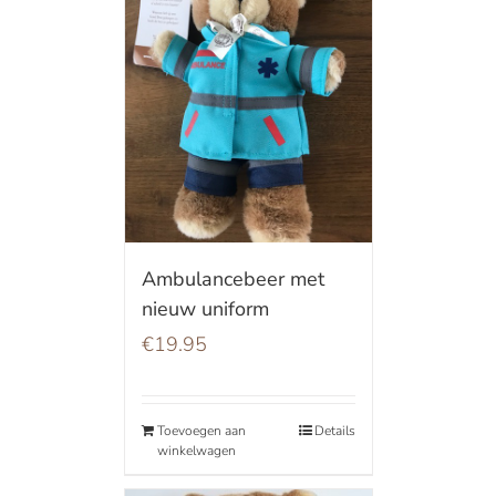
Ambulancebeer met
nieuw uniform
€
19.95
Toevoegen aan
Details
winkelwagen