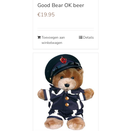
Good Bear OK beer
€
19.95
Toevoegen aan
Details
winkelwagen