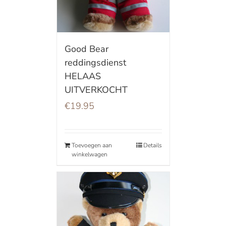
Good Bear
reddingsdienst
HELAAS
UITVERKOCHT
€
19.95
Toevoegen aan
Details
winkelwagen