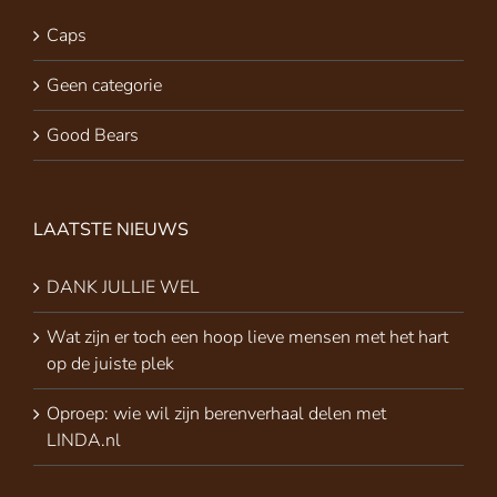
Caps
Geen categorie
Good Bears
LAATSTE NIEUWS
DANK JULLIE WEL
Wat zijn er toch een hoop lieve mensen met het hart
op de juiste plek
Oproep: wie wil zijn berenverhaal delen met
LINDA.nl