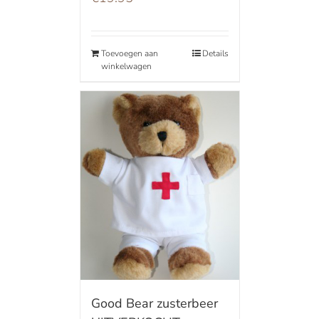
Toevoegen aan
Details
winkelwagen
Good Bear zusterbeer