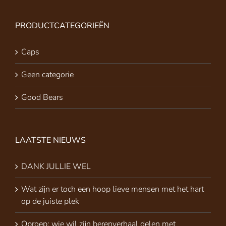
PRODUCTCATEGORIEËN
Caps
Geen categorie
Good Bears
LAATSTE NIEUWS
DANK JULLIE WEL
Wat zijn er toch een hoop lieve mensen met het hart
op de juiste plek
Oproep: wie wil zijn berenverhaal delen met