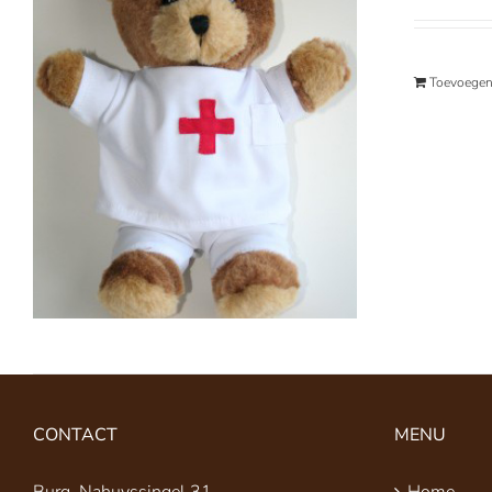
Toevoegen
CONTACT
MENU