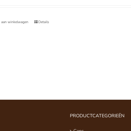
 aan winkelwagen
Details
PRODUCTCATEGORIEËN