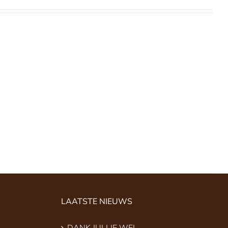
LAATSTE NIEUWS