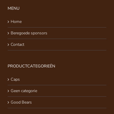
MENU
Home
Beregoede sponsors
Contact
PRODUCTCATEGORIEËN
Caps
Geen categorie
Good Bears