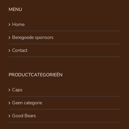
MENU
Home
Beregoede sponsors
Contact
PRODUCTCATEGORIEËN
Caps
Geen categorie
Good Bears