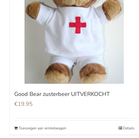
Good Bear zusterbeer UITVERKOCHT
€
19.95
Toevoegen aan winkelwagen
Details