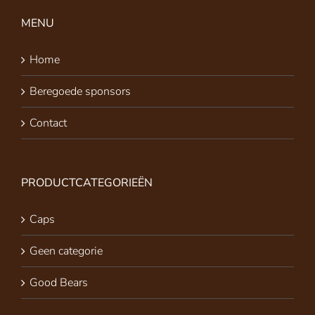
MENU
Home
Beregoede sponsors
Contact
PRODUCTCATEGORIEËN
Caps
Geen categorie
Good Bears