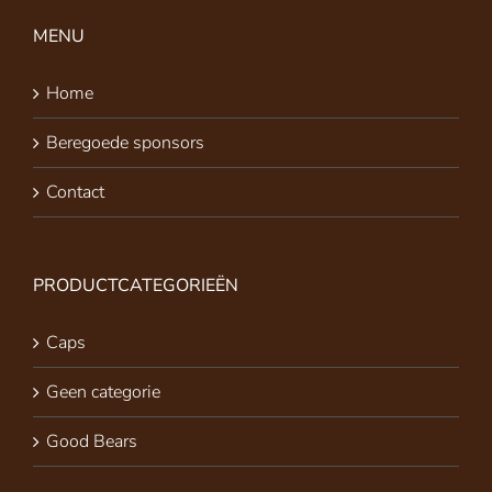
MENU
Home
Beregoede sponsors
Contact
PRODUCTCATEGORIEËN
Caps
Geen categorie
Good Bears