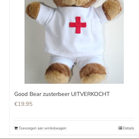
Good Bear zusterbeer UITVERKOCHT
€
19.95
Toevoegen aan winkelwagen
Details