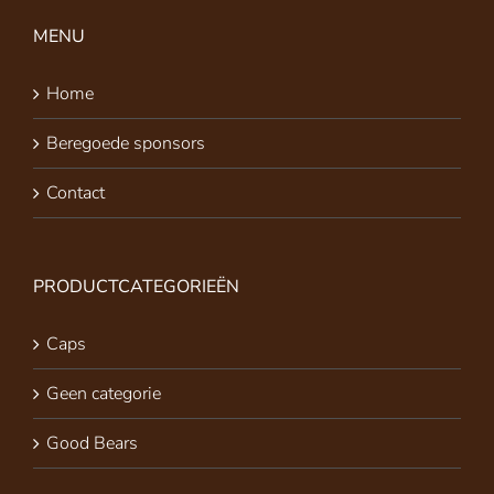
MENU
Home
Beregoede sponsors
Contact
PRODUCTCATEGORIEËN
Caps
Geen categorie
Good Bears