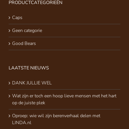
PRODUCTCATEGORIEËN
Caps
Geen categorie
Good Bears
LAATSTE NIEUWS
DANK JULLIE WEL
Wat zijn er toch een hoop lieve mensen met het hart
op de juiste plek
Oproep: wie wil zijn berenverhaal delen met
LINDA.nl