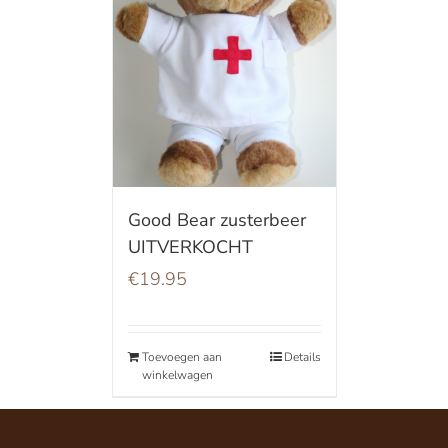
Good Bear zusterbeer
UITVERKOCHT
€
19.95
Toevoegen aan
Details
winkelwagen