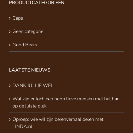
PRODUCTCATEGORIEËN
Caps
Geen categorie
Good Bears
LAATSTE NIEUWS
DANK JULLIE WEL
Wat zijn er toch een hoop lieve mensen met het hart
op de juiste plek
Oproep: wie wil zijn berenverhaal delen met
LINDA.nl