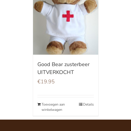
Good Bear zusterbeer
UITVERKOCHT
€
19.95
Toevoegen aan
Details
winkelwagen