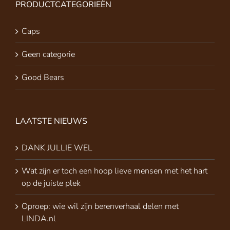
PRODUCTCATEGORIEËN
Caps
Geen categorie
Good Bears
LAATSTE NIEUWS
DANK JULLIE WEL
Wat zijn er toch een hoop lieve mensen met het hart
op de juiste plek
Oproep: wie wil zijn berenverhaal delen met
LINDA.nl