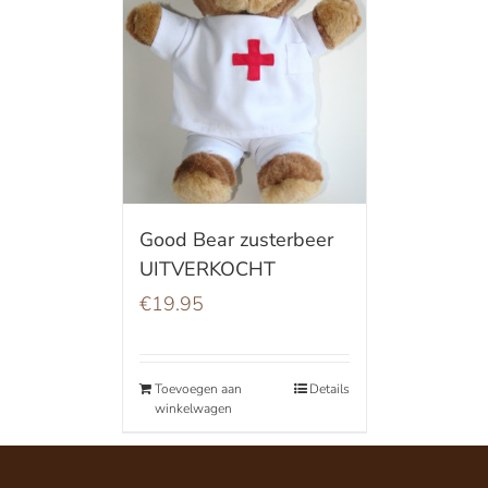
Good Bear zusterbeer
UITVERKOCHT
€
19.95
Toevoegen aan
Details
winkelwagen