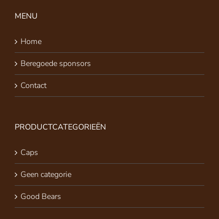
MENU
Home
Beregoede sponsors
Contact
PRODUCTCATEGORIEËN
Caps
Geen categorie
Good Bears