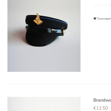
Toevoegen
Brandwe
€
12.50