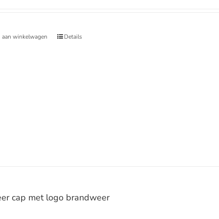
 aan winkelwagen
Details
er cap met logo brandweer