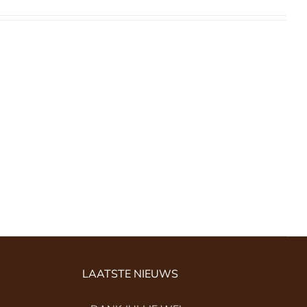
LAATSTE NIEUWS