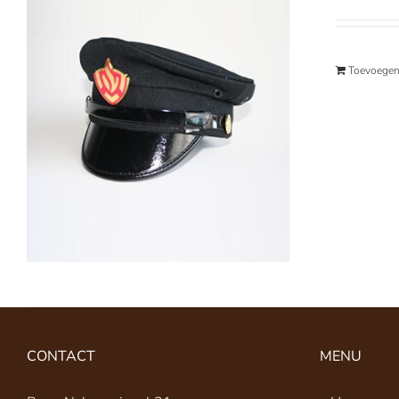
Toevoegen
CONTACT
MENU