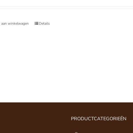
 aan winkelwagen
Details
PRODUCTCATEGORIEËN