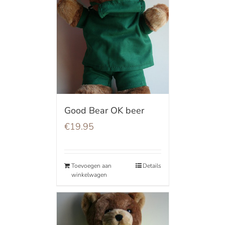
Good Bear OK beer
€
19.95
Toevoegen aan
Details
winkelwagen