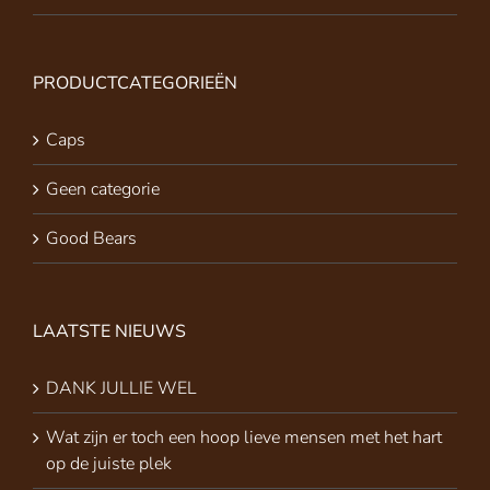
PRODUCTCATEGORIEËN
Caps
Geen categorie
Good Bears
LAATSTE NIEUWS
DANK JULLIE WEL
Wat zijn er toch een hoop lieve mensen met het hart
op de juiste plek