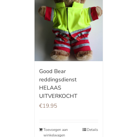
Good Bear
reddingsdienst
HELAAS
UITVERKOCHT
€
19.95
Toevoegen aan
Details
winkelwagen