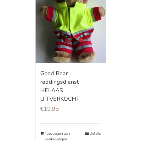
Good Bear
reddingsdienst
HELAAS
UITVERKOCHT
€
19.95
Toevoegen aan
Details
winkelwagen