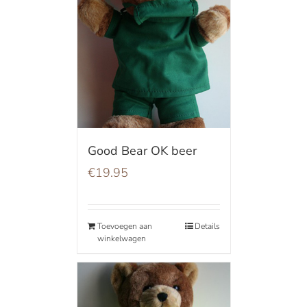
Good Bear OK beer
€
19.95
Toevoegen aan
Details
winkelwagen