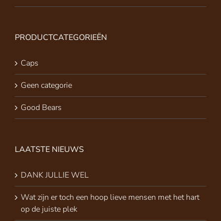
PRODUCTCATEGORIEËN
Caps
Geen categorie
Good Bears
LAATSTE NIEUWS
DANK JULLIE WEL
Wat zijn er toch een hoop lieve mensen met het hart
op de juiste plek