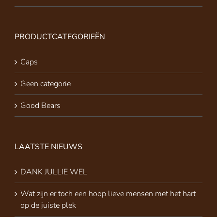
PRODUCTCATEGORIEËN
Caps
Geen categorie
Good Bears
LAATSTE NIEUWS
DANK JULLIE WEL
Wat zijn er toch een hoop lieve mensen met het hart
op de juiste plek