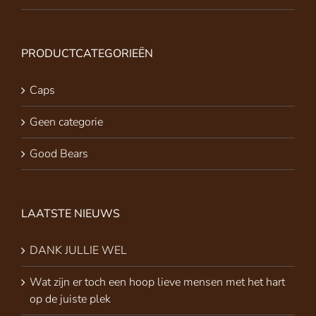
PRODUCTCATEGORIEËN
Caps
Geen categorie
Good Bears
LAATSTE NIEUWS
DANK JULLIE WEL
Wat zijn er toch een hoop lieve mensen met het hart
op de juiste plek