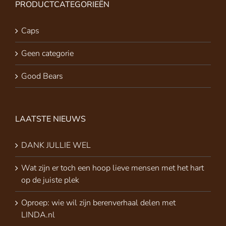
PRODUCTCATEGORIEËN
Caps
Geen categorie
Good Bears
LAATSTE NIEUWS
DANK JULLIE WEL
Wat zijn er toch een hoop lieve mensen met het hart
op de juiste plek
Oproep: wie wil zijn berenverhaal delen met
LINDA.nl