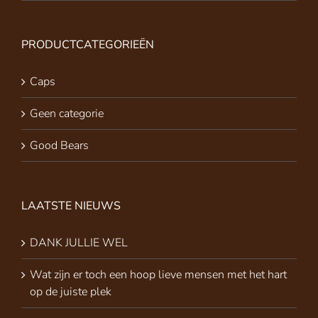
PRODUCTCATEGORIEËN
Caps
Geen categorie
Good Bears
LAATSTE NIEUWS
DANK JULLIE WEL
Wat zijn er toch een hoop lieve mensen met het hart
op de juiste plek