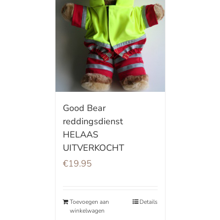
Good Bear
reddingsdienst
HELAAS
UITVERKOCHT
€
19.95
Toevoegen aan
Details
winkelwagen