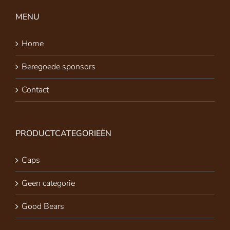
MENU
Home
Beregoede sponsors
Contact
PRODUCTCATEGORIEËN
Caps
Geen categorie
Good Bears