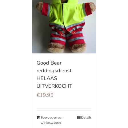
Good Bear
reddingsdienst
HELAAS
UITVERKOCHT
€
19.95
Toevoegen aan
Details
winkelwagen