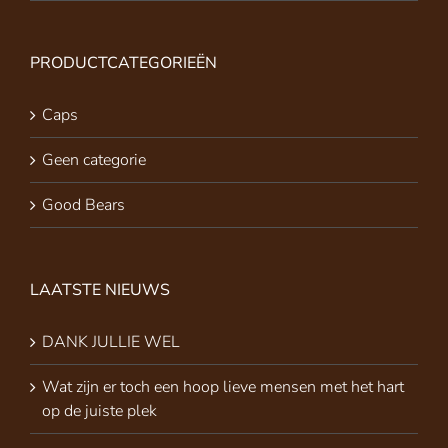
PRODUCTCATEGORIEËN
Caps
Geen categorie
Good Bears
LAATSTE NIEUWS
DANK JULLIE WEL
Wat zijn er toch een hoop lieve mensen met het hart
op de juiste plek