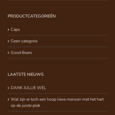
PRODUCTCATEGORIEËN
Caps
Geen categorie
Good Bears
LAATSTE NIEUWS
DANK JULLIE WEL
Wat zijn er toch een hoop lieve mensen met het hart
op de juiste plek