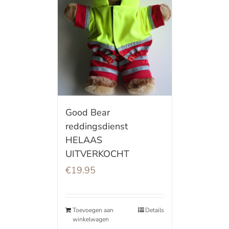
Good Bear
reddingsdienst
HELAAS
UITVERKOCHT
€
19.95
Toevoegen aan
Details
winkelwagen