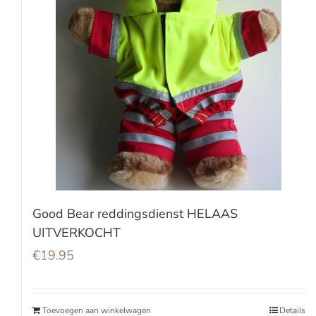
Good Bear reddingsdienst HELAAS
UITVERKOCHT
€
19.95
Toevoegen aan winkelwagen
Details