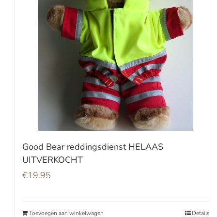
Good Bear reddingsdienst HELAAS
UITVERKOCHT
€
19.95
Toevoegen aan winkelwagen
Details