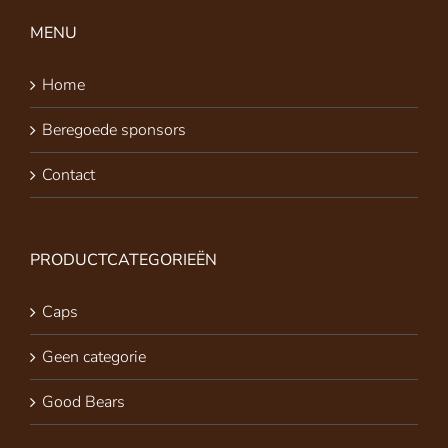
MENU
Home
Beregoede sponsors
Contact
PRODUCTCATEGORIEËN
Caps
Geen categorie
Good Bears