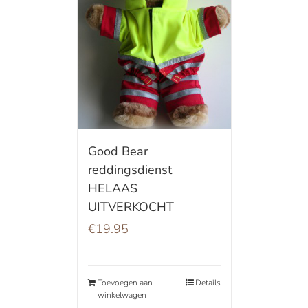
Good Bear
reddingsdienst
HELAAS
UITVERKOCHT
€
19.95
Toevoegen aan
Details
winkelwagen