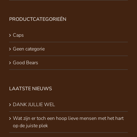
PRODUCTCATEGORIEËN
Caps
Geen categorie
Good Bears
LAATSTE NIEUWS
DANK JULLIE WEL
Wat zijn er toch een hoop lieve mensen met het hart
op de juiste plek