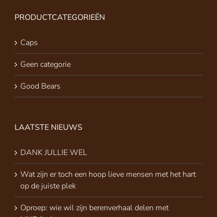
PRODUCTCATEGORIEËN
Caps
Geen categorie
Good Bears
LAATSTE NIEUWS
DANK JULLIE WEL
Wat zijn er toch een hoop lieve mensen met het hart
op de juiste plek
Oproep: wie wil zijn berenverhaal delen met