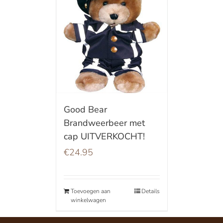
Good Bear
Brandweerbeer met
cap UITVERKOCHT!
€
24.95
Toevoegen aan
Details
winkelwagen