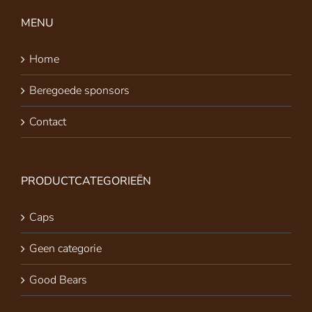
MENU
Home
Beregoede sponsors
Contact
PRODUCTCATEGORIEËN
Caps
Geen categorie
Good Bears