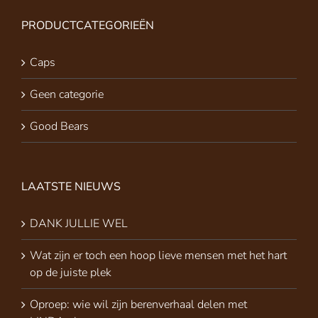
PRODUCTCATEGORIEËN
Caps
Geen categorie
Good Bears
LAATSTE NIEUWS
DANK JULLIE WEL
Wat zijn er toch een hoop lieve mensen met het hart
op de juiste plek
Oproep: wie wil zijn berenverhaal delen met