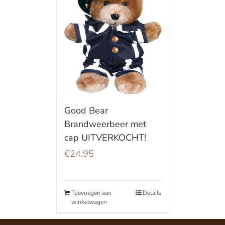
Good Bear
Brandweerbeer met
cap UITVERKOCHT!
€
24.95
Toevoegen aan
Details
winkelwagen