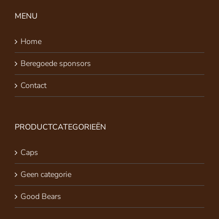
MENU
Home
Beregoede sponsors
Contact
PRODUCTCATEGORIEËN
Caps
Geen categorie
Good Bears