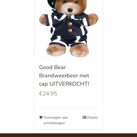
Good Bear
Brandweerbeer met
cap UITVERKOCHT!
€
24.95
Toevoegen aan
Details
winkelwagen