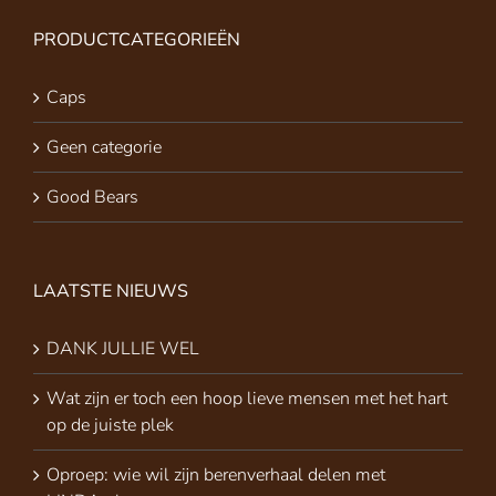
PRODUCTCATEGORIEËN
Caps
Geen categorie
Good Bears
LAATSTE NIEUWS
DANK JULLIE WEL
Wat zijn er toch een hoop lieve mensen met het hart
op de juiste plek
Oproep: wie wil zijn berenverhaal delen met