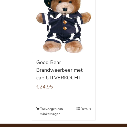
Good Bear
Brandweerbeer met
cap UITVERKOCHT!
€
24.95
Toevoegen aan
Details
winkelwagen