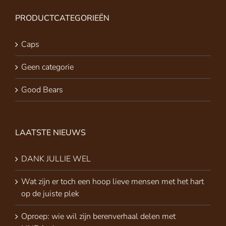
PRODUCTCATEGORIEËN
Caps
Geen categorie
Good Bears
LAATSTE NIEUWS
DANK JULLIE WEL
Wat zijn er toch een hoop lieve mensen met het hart
op de juiste plek
Oproep: wie wil zijn berenverhaal delen met