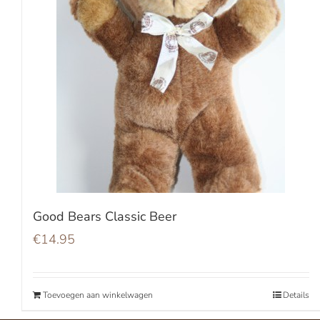
Good Bears Classic Beer
€
14.95
Toevoegen aan winkelwagen
Details